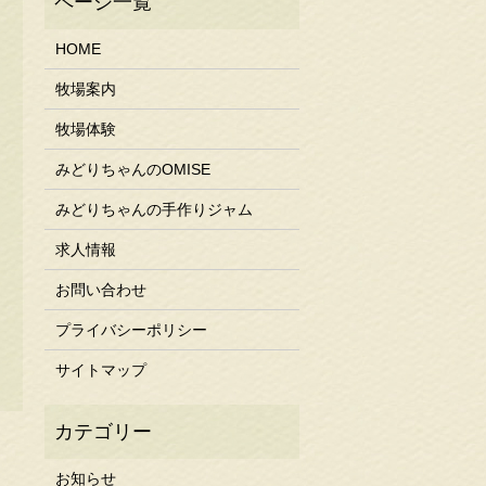
HOME
牧場案内
牧場体験
みどりちゃんのOMISE
みどりちゃんの手作りジャム
求人情報
お問い合わせ
プライバシーポリシー
サイトマップ
お知らせ