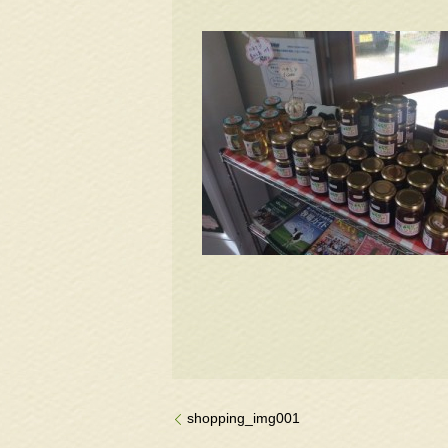
shopping_img001