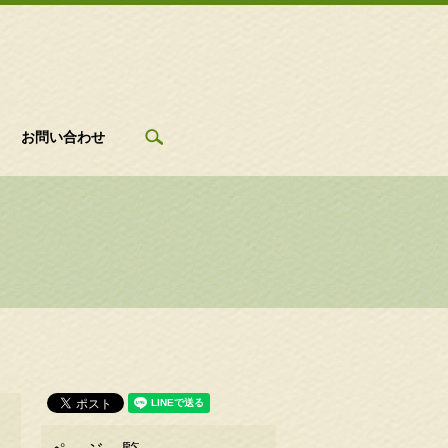
search
お問い合わせ