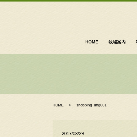
HOME
牧場案内
HOME
shopping_img001
2017/08/29