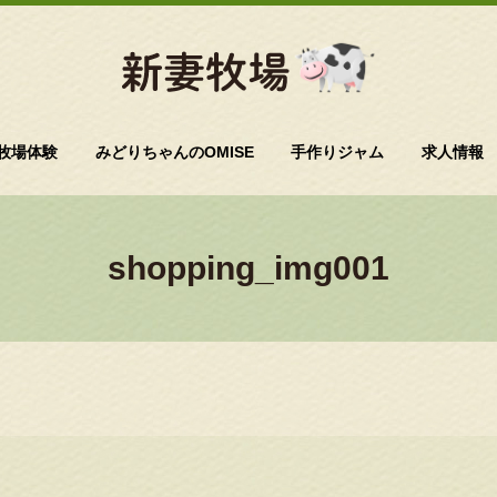
牧場体験
みどりちゃんのOMISE
手作りジャム
求人情報
shopping_img001