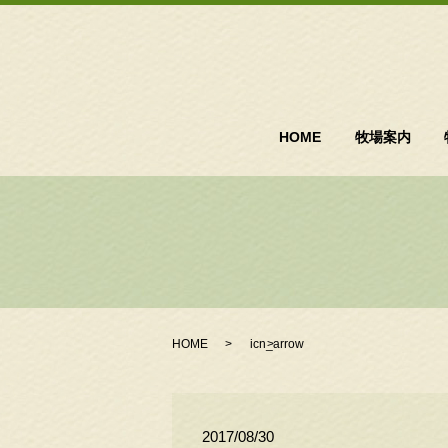
HOME
牧場案内
HOME
icn_arrow
2017/08/30