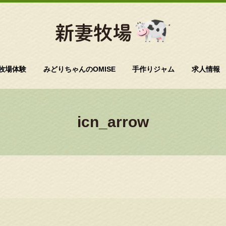
牧場体験
みどりちゃんのOMISE
手作りジャム
求人情報
icn_arrow