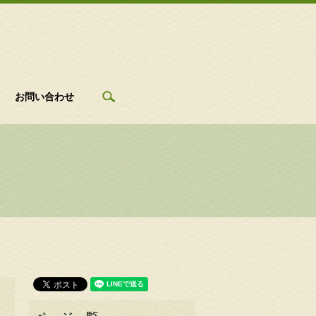
search
お問い合わせ