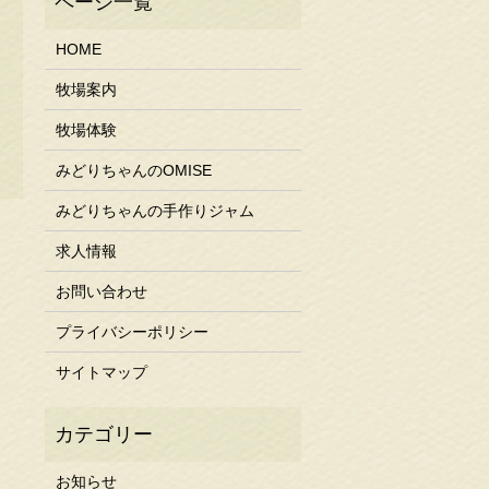
HOME
牧場案内
牧場体験
みどりちゃんのOMISE
みどりちゃんの手作りジャム
求人情報
お問い合わせ
プライバシーポリシー
サイトマップ
お知らせ